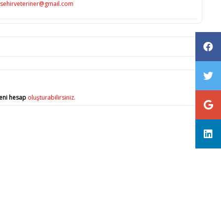
sehirveteriner@gmail.com
eni hesap
oluşturabilirsiniz.