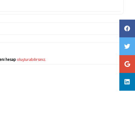
eni hesap
oluşturabilirsiniz.