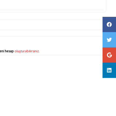
eni hesap
oluşturabilirsiniz.