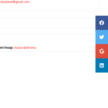
sliadavet@gmail.com
eni hesap
oluşturabilirsiniz.