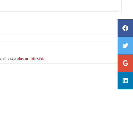
eni hesap
oluşturabilirsiniz.