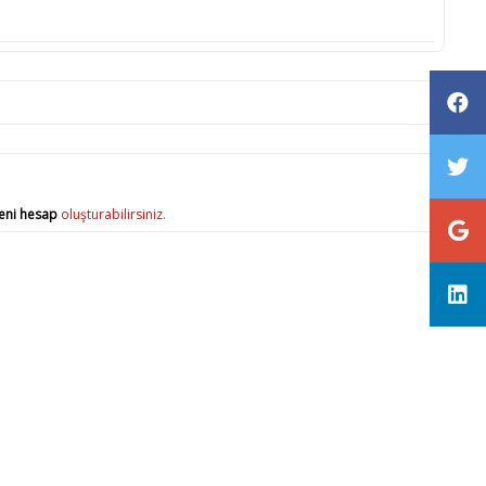
eni hesap
oluşturabilirsiniz.