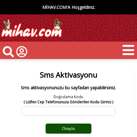
MİHAV.COM'A Hoşgeldiniz.
Sms Aktivasyonu
Sms aktivasyonunuzu bu sayfadan yapabilirsiniz.
Doğrulama Kodu
( Lütfen Cep Telefonunuza Gönderilen Kodu Giriniz )