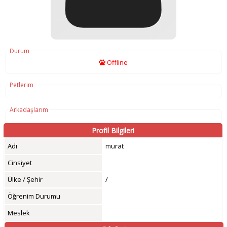
Durum
Offline
Petlerim
Arkadaşlarım
Profil Bilgileri
Adı
murat
Cinsiyet
Ülke / Şehir
/
Öğrenim Durumu
Meslek