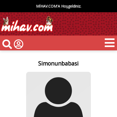
MİHAV.COM'A Hoşgeldiniz.
Simonunbabasi