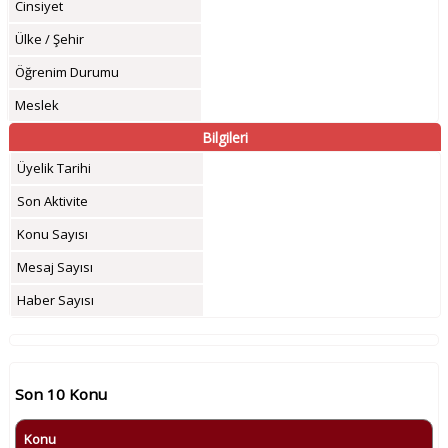
Cinsiyet
Ülke / Şehir
Öğrenim Durumu
Meslek
Bilgileri
Üyelik Tarihi
Son Aktivite
Konu Sayısı
Mesaj Sayısı
Haber Sayısı
Son 10 Konu
Konu