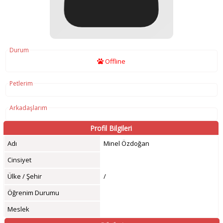
Durum
Offline
Petlerim
Arkadaşlarım
Profil Bilgileri
Adı
Minel Özdoğan
Cinsiyet
Ülke / Şehir
/
Öğrenim Durumu
Meslek