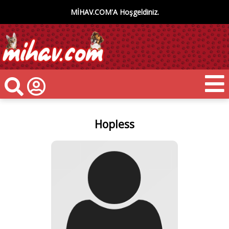
MİHAV.COM'A Hoşgeldiniz.
Hopless