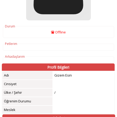
Durum
Offline
Petlerim
Arkadaşlarım
Profil Bilgileri
Adı
Gizem Esin
Cinsiyet
Ülke / Şehir
/
Öğrenim Durumu
Meslek