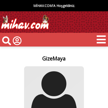
MİHAV.COM'A Hoşgeldiniz.
GizeMaya