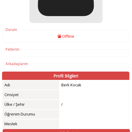
Durum
Offline
Petlerim
Arkadaşlarım
Profil Bilgileri
Adı
Berk Kocak
Cinsiyet
Ülke / Şehir
/
Öğrenim Durumu
Meslek