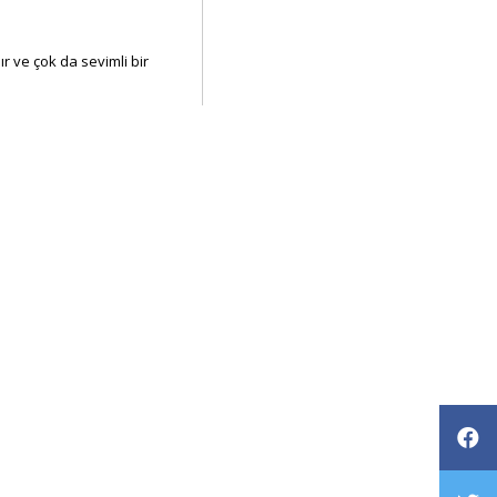
ır ve çok da sevimli bir