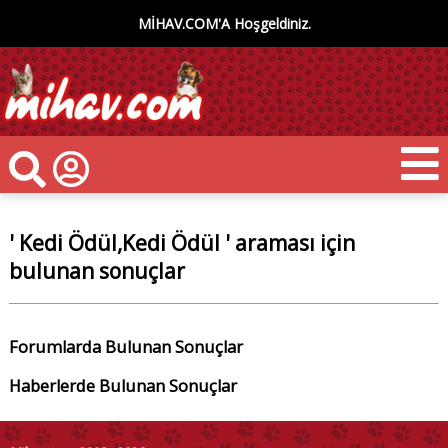
MİHAV.COM'A Hoşgeldiniz.
' Kedi Ödül,Kedi Ödül ' araması için
bulunan sonuçlar
Forumlarda Bulunan Sonuçlar
Haberlerde Bulunan Sonuçlar